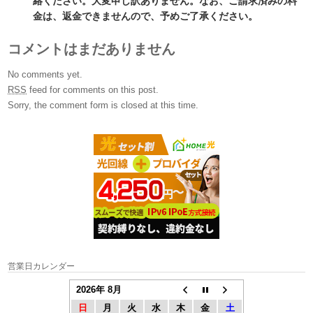
絡ください。大変申し訳ありません。なお、ご請求済みの料
金は、返金できませんので、予めご了承ください。
コメントはまだありません
No comments yet.
RSS
feed for comments on this post.
Sorry, the comment form is closed at this time.
営業日カレンダー
2026年 8月
日
月
火
水
木
金
土