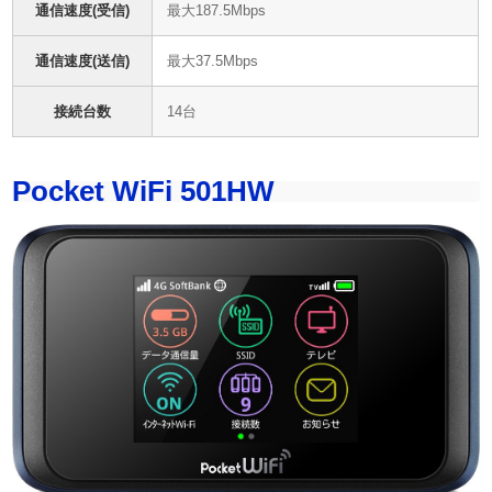
通信速度(受信)
最大187.5Mbps
通信速度(送信)
最大37.5Mbps
接続台数
14台
Pocket WiFi 501HW