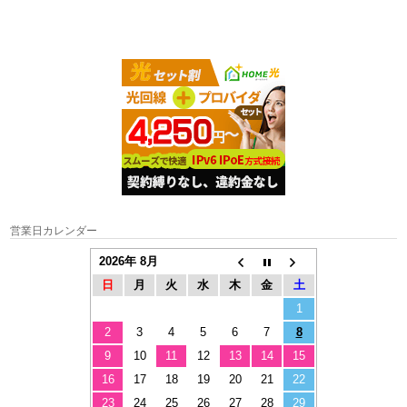
営業日カレンダー
2026年 8月
日
月
火
水
木
金
土
1
2
3
4
5
6
7
8
9
10
11
12
13
14
15
16
17
18
19
20
21
22
23
24
25
26
27
28
29