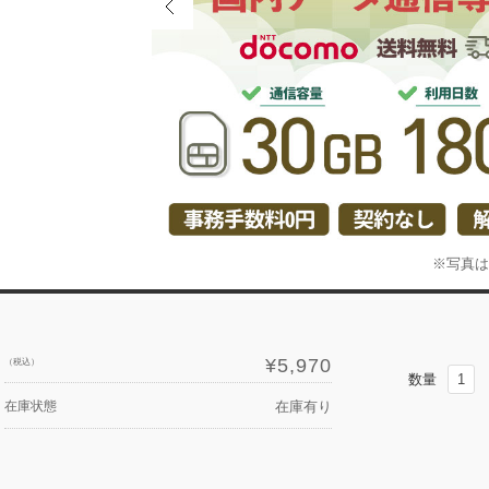
¥5,970
（税込）
数量
在庫状態
在庫有り