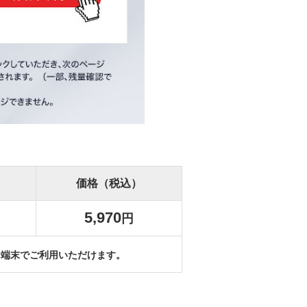
価格
（税込）
5,970
円
リー端末でご利用いただけます。