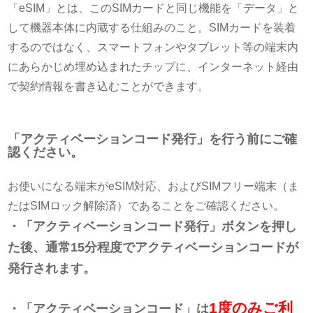
「eSIM」とは、このSIMカードと同じ機能を「データ」と
して機器本体に内蔵する仕組みのこと。SIMカードを装着
するのではなく、スマートフォンやタブレット等の端末内
にあらかじめ埋め込まれたチップに、インターネット経由
で契約情報を書き込むことができます。
「アクティベーションコード発行」を行う前にご確
認ください。
お使いになる端末がeSIM対応、およびSIMフリー端末（ま
たはSIMロック解除済）であることをご確認ください。
・「アクティベーションコード発行」ボタンを押し
た後、通常15分程度でアクティベーションコードが
発行されます。
1度のみご利
・「アクティベーションコード」は