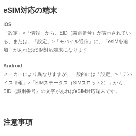
eSIM対応の端末
iOS
「設定」>「情報」から、EID（識別番号）が表示されてい
る、または、「設定」>「モバイル通信」に、「esIMを追
加」があればeSIM対応端末になります
Android
メーカーにより異なりますが、一般的には「設定」>「デバ
イス情報」>「SIMステータス（SIMスロット2）」から、
EID（識別番号）の文字があればeSIM対応端末です。
注意事項