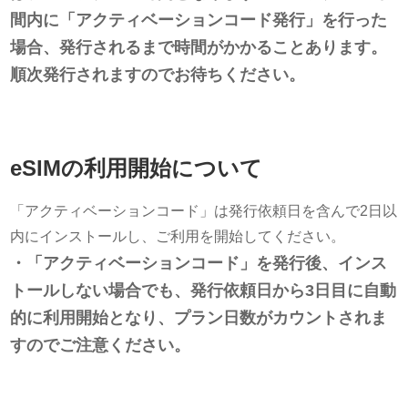
間内に「アクティベーションコード発行」を行った
場合、発行されるまで時間がかかることあります。
順次発行されますのでお待ちください。
eSIMの利用開始について
「アクティベーションコード」は発行依頼日を含んで2日以
内にインストールし、ご利用を開始してください。
・「アクティベーションコード」を発行後、インス
トールしない場合でも、発行依頼日から3日目に自動
的に利用開始となり、プラン日数がカウントされま
すのでご注意ください。