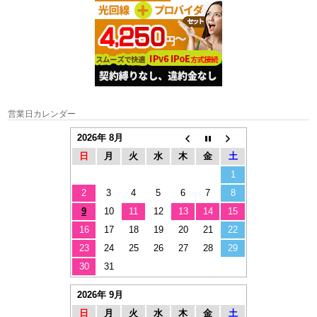
営業日カレンダー
2026年 8月
日
月
火
水
木
金
土
1
2
3
4
5
6
7
8
9
10
11
12
13
14
15
16
17
18
19
20
21
22
23
24
25
26
27
28
29
30
31
2026年 9月
日
月
火
水
木
金
土