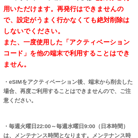
用いただけます。再発行はできませんの
で、設定がうまく行かなくても絶対削除は
しないでください。
また、一度使用した「アクティベーション
コード」を他の端末で利用することはでき
ません。
・eSIMをアクティベーション後、端末から削去した
場合、再度ご利用することはできませんので、ご注
意ください。
・毎週火曜日22:00～毎週水曜日9:00（日本時間）
は、メンテナンス時間となります。メンテナンス時