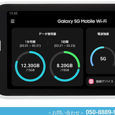
050-8889-
＜お問い合わせ＞