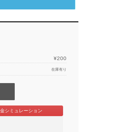
¥200
在庫有り
金シミュレーション