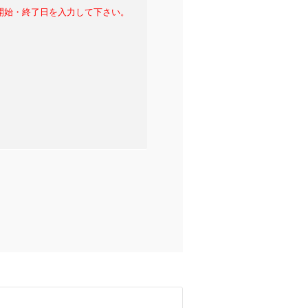
開始・終了日を入力して下さい。