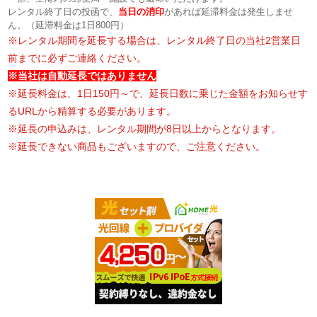
レンタル終了日の投函で、
当日の消印
があれば延滞料金は発生しませ
ん。（延滞料金は1日800円）
※レンタル期間を延長する場合は、レンタル終了日の当社2営業日
前までに必ずご連絡ください。
※当社は自動延長ではありません
※延長料金は、1日150円～で、延長日数に乗じた金額をお知らせす
るURLから精算する必要があります。
※延長の申込みは、レンタル期間が8日以上からとなります。
※延長できない商品もございますので、ご注意ください。