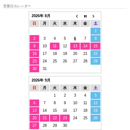
営業日カレンダー
2026年 8月
日
月
火
水
木
金
土
1
2
3
4
5
6
7
8
9
10
11
12
13
14
15
16
17
18
19
20
21
22
23
24
25
26
27
28
29
30
31
2026年 9月
日
月
火
水
木
金
土
1
2
3
4
5
6
7
8
9
10
11
12
13
14
15
16
17
18
19
20
21
22
23
24
25
26
27
28
29
30